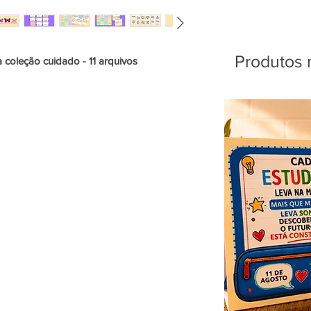
Produtos 
coleção cuidado - 11 arquivos