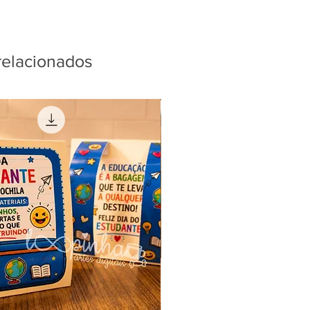
relacionados