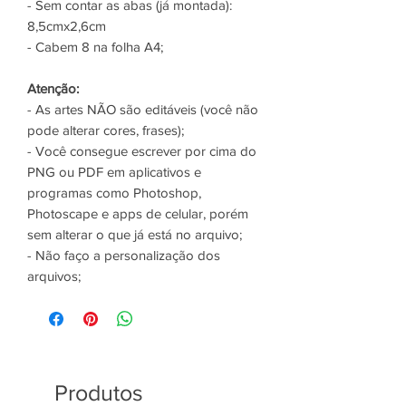
- Sem contar as abas (já montada):
8,5cmx2,6cm
- Cabem 8 na folha A4;
Atenção:
- As artes NÃO são editáveis (você não
pode alterar cores, frases);
- Você consegue escrever por cima do
PNG ou PDF em aplicativos e
programas como Photoshop,
Photoscape e apps de celular, porém
sem alterar o que já está no arquivo;
- Não faço a personalização dos
arquivos;
Produtos