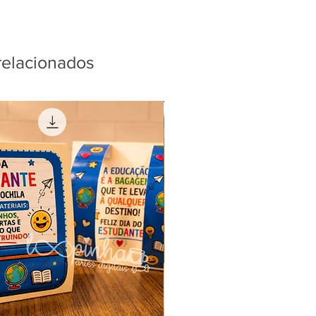
relacionados