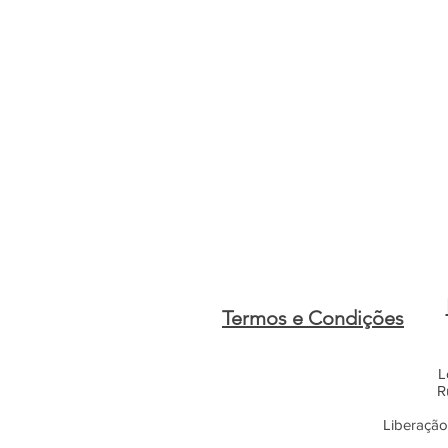
Termos e Condições
L
R
Liberação