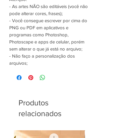
- As artes NÃO são editáveis (você não
pode alterar cores, frases);
- Você consegue escrever por cima do
PNG ou PDF em aplicativos e
programas como Photoshop,
Photoscape e apps de celular, porém
sem alterar o que já está no arquivo;
- Não faço a personalização dos
arquivos;
Produtos
relacionados