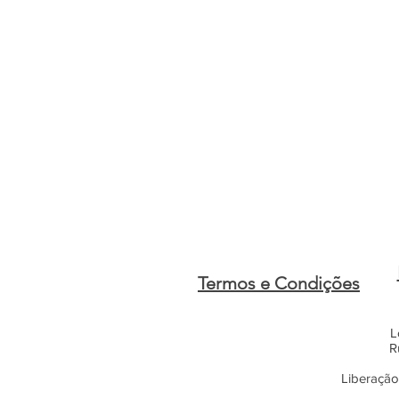
Termos e Condições
L
R
Liberação