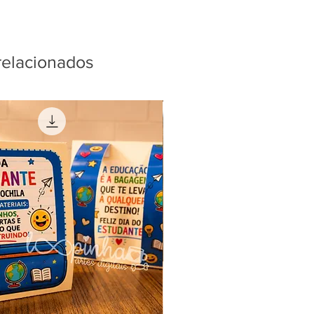
relacionados