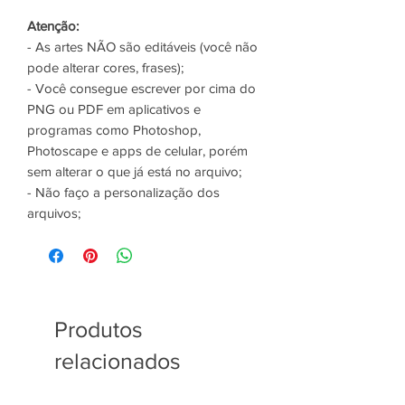
Atenção:
- As artes NÃO são editáveis (você não
pode alterar cores, frases);
- Você consegue escrever por cima do
PNG ou PDF em aplicativos e
programas como Photoshop,
Photoscape e apps de celular, porém
sem alterar o que já está no arquivo;
- Não faço a personalização dos
arquivos;
Produtos
relacionados