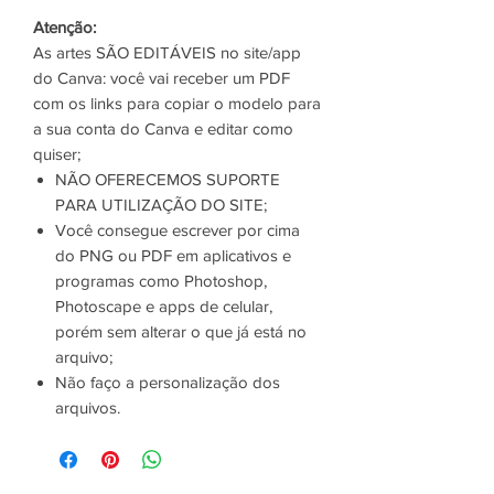
Atenção:
As artes SÃO EDITÁVEIS no site/app
do Canva: você vai receber um PDF
com os links para copiar o modelo para
a sua conta do Canva e editar como
quiser;
NÃO OFERECEMOS SUPORTE
PARA UTILIZAÇÃO DO SITE;
Você consegue escrever por cima
do PNG ou PDF em aplicativos e
programas como Photoshop,
Photoscape e apps de celular,
porém sem alterar o que já está no
arquivo;
Não faço a personalização dos
arquivos.