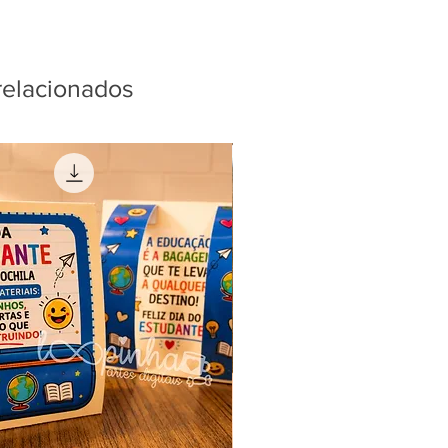
relacionados