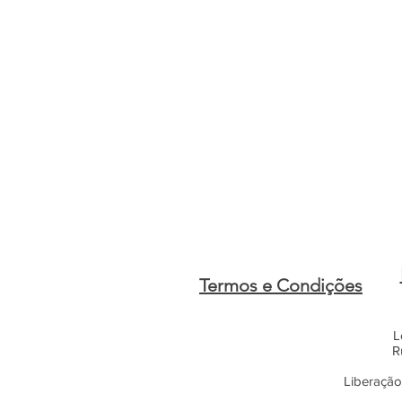
Termos e Condições
L
R
Liberação