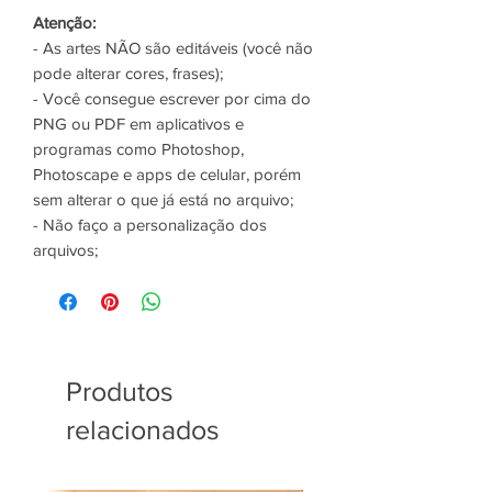
Atenção:
- As artes NÃO são editáveis (você não
pode alterar cores, frases);
- Você consegue escrever por cima do
PNG ou PDF em aplicativos e
programas como Photoshop,
Photoscape e apps de celular, porém
sem alterar o que já está no arquivo;
- Não faço a personalização dos
arquivos;
Produtos
relacionados