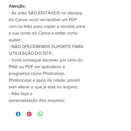
Atenção:
- As artes SÃO EDITÁVEIS no site/app
do Canva: você vai receber um PDF
com os links para copiar o modelo para
a sua conta do Canva e editar como
quiser;
- NÃO OFECEREMOS SUPORTE PARA
UTILIZAÇÃO DO SITE;
- Você consegue escrever por cima do
PNG ou PDF em aplicativos e
programas como Photoshop,
Photoscape e apps de celular, porém
sem alterar o que já está no arquivo;
- Não faço a
personalização dos arquivos;