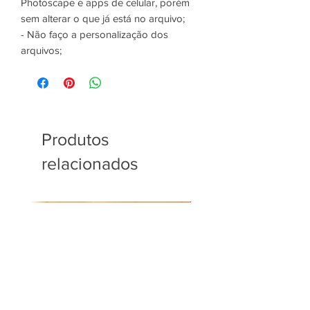
Photoscape e apps de celular, porém
sem alterar o que já está no arquivo;
- Não faço a personalização dos
arquivos;
Produtos
relacionados