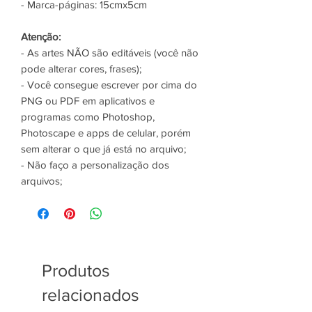
- Marca-páginas: 15cmx5cm
Atenção:
- As artes NÃO são editáveis (você não
pode alterar cores, frases);
- Você consegue escrever por cima do
PNG ou PDF em aplicativos e
programas como Photoshop,
Photoscape e apps de celular, porém
sem alterar o que já está no arquivo;
- Não faço a personalização dos
arquivos;
Produtos
relacionados