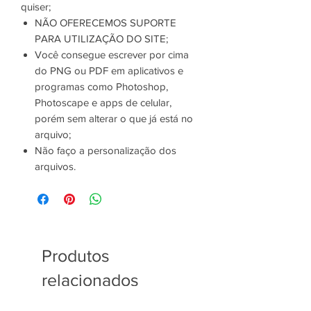
quiser;
NÃO OFERECEMOS SUPORTE
PARA UTILIZAÇÃO DO SITE;
Você consegue escrever por cima
do PNG ou PDF em aplicativos e
programas como Photoshop,
Photoscape e apps de celular,
porém sem alterar o que já está no
arquivo;
Não faço a personalização dos
arquivos.
Produtos
relacionados