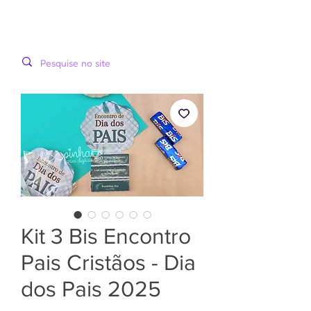
LOOPINHA
MENU
ARTES DIGITAIS
Kit 3 Bis Encontro
Pais Cristãos - Dia
dos Pais 2025