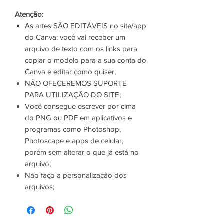
Atenção:
As artes SÃO EDITÁVEIS no site/app
do Canva: você vai receber um
arquivo de texto com os links para
copiar o modelo para a sua conta do
Canva e editar como quiser;
NÃO OFECEREMOS SUPORTE
PARA UTILIZAÇÃO DO SITE;
Você consegue escrever por cima
do PNG ou PDF em aplicativos e
programas como Photoshop,
Photoscape e apps de celular,
porém sem alterar o que já está no
arquivo;
Não faço a personalização dos
arquivos;