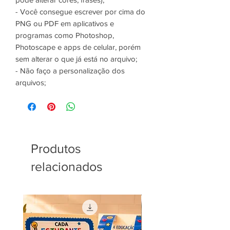
- Você consegue escrever por cima do
PNG ou PDF em aplicativos e
programas como Photoshop,
Photoscape e apps de celular, porém
sem alterar o que já está no arquivo;
- Não faço a personalização dos
arquivos;
Produtos
relacionados