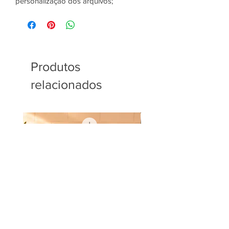
personalização dos arquivos;
Produtos
relacionados