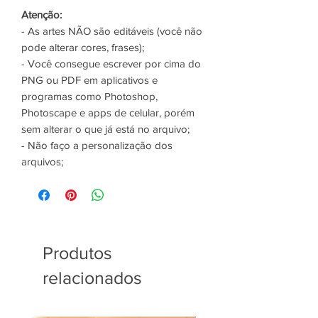
Atenção:
- As artes NÃO são editáveis (você não
pode alterar cores, frases);
- Você consegue escrever por cima do
PNG ou PDF em aplicativos e
programas como Photoshop,
Photoscape e apps de celular, porém
sem alterar o que já está no arquivo;
- Não faço a personalização dos
arquivos;
Produtos
relacionados