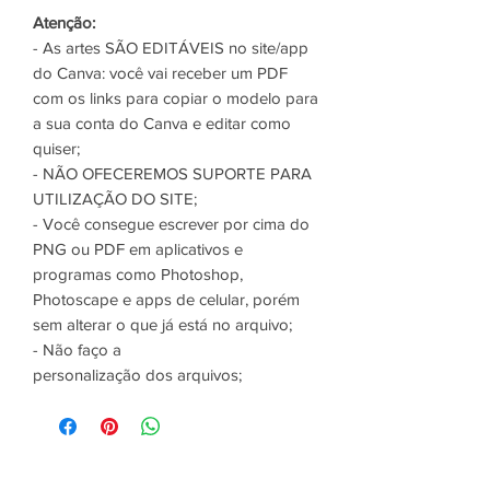
Atenção:
- As artes SÃO EDITÁVEIS no site/app
do Canva: você vai receber um PDF
com os links para copiar o modelo para
a sua conta do Canva e editar como
quiser;
- NÃO OFECEREMOS SUPORTE PARA
UTILIZAÇÃO DO SITE;
- Você consegue escrever por cima do
PNG ou PDF em aplicativos e
programas como Photoshop,
Photoscape e apps de celular, porém
sem alterar o que já está no arquivo;
- Não faço a
personalização dos arquivos;