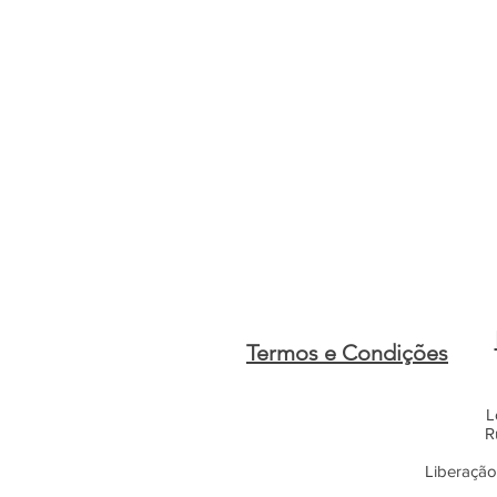
Termos e Condições
L
R
Liberação