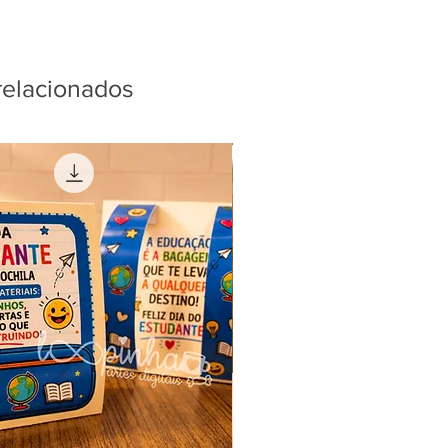
relacionados