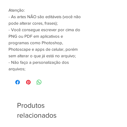
Atenção:
- As artes NÃO são editáveis (você não
pode alterar cores, frases);
- Você consegue escrever por cima do
PNG ou PDF em aplicativos e
programas como Photoshop,
Photoscape e apps de celular, porém
sem alterar o que já está no arquivo;
- Não faço a personalização dos
arquivos;
Produtos
relacionados