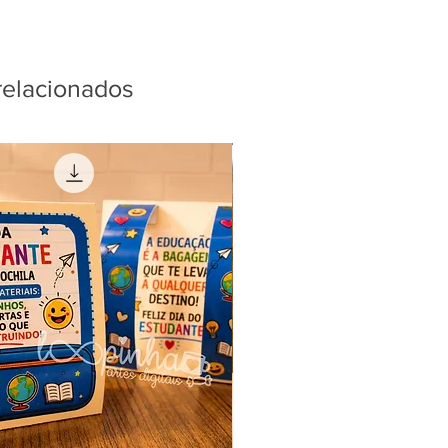
relacionados