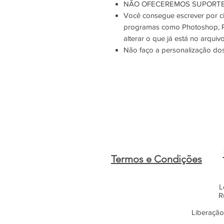
NÃO OFECEREMOS SUPORTE 
Você consegue escrever por c
programas como Photoshop, P
alterar o que já está no arquivo
Não faço a personalização dos
Termos e Condições
L
R
Liberação