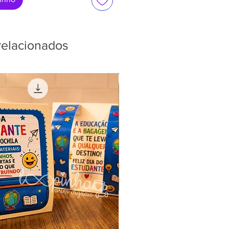
relacionados