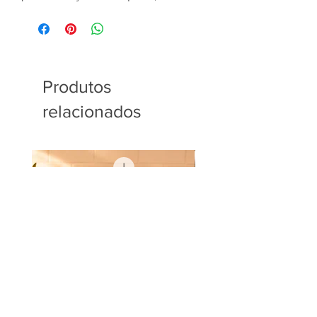
Produtos
relacionados