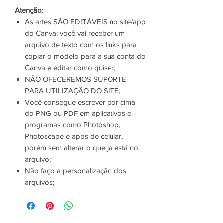
Atenção:
As artes SÃO EDITÁVEIS no site/app
do Canva: você vai receber um
arquivo de texto com os links para
copiar o modelo para a sua conta do
Canva e editar como quiser;
NÃO OFECEREMOS SUPORTE
PARA UTILIZAÇÃO DO SITE;
Você consegue escrever por cima
do PNG ou PDF em aplicativos e
programas como Photoshop,
Photoscape e apps de celular,
porém sem alterar o que já está no
arquivo;
Não faço a personalização dos
arquivos;