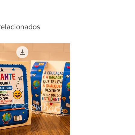
relacionados