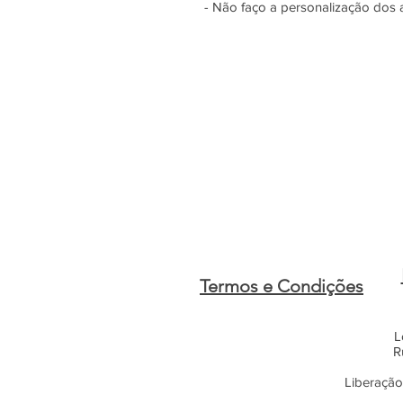
- Não faço a personalização dos 
Termos e Condições
L
R
Liberação