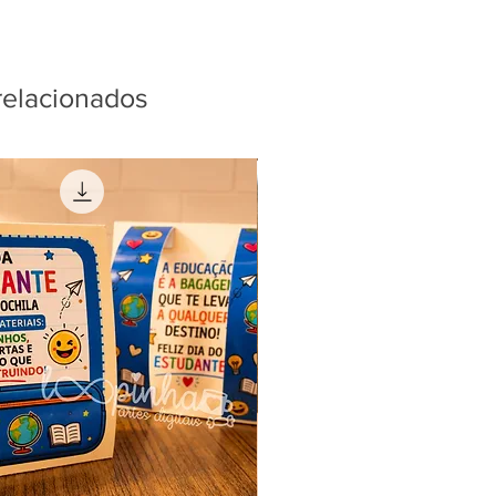
relacionados