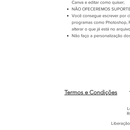
Canva e editar como quiser;
NÃO OFECEREMOS SUPORTE
Você consegue escrever por c
programas como Photoshop, P
alterar o que já está no arquivo
Não faço a personalização dos
Termos e Condições
L
R
Liberação