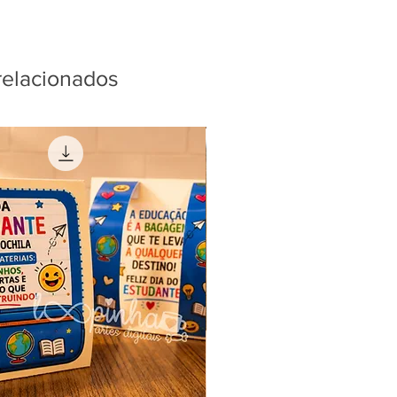
relacionados