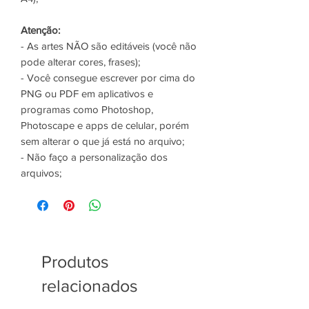
Atenção:
- As artes NÃO são editáveis (você não
pode alterar cores, frases);
- Você consegue escrever por cima do
PNG ou PDF em aplicativos e
programas como Photoshop,
Photoscape e apps de celular, porém
sem alterar o que já está no arquivo;
- Não faço a personalização dos
arquivos;
Produtos
relacionados