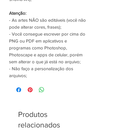
Atenção:
- As artes NÃO são editáveis (você não
pode alterar cores, frases);
- Você consegue escrever por cima do
PNG ou PDF em aplicativos e
programas como Photoshop,
Photoscape e apps de celular, porém
sem alterar o que já está no arquivo;
- Não faço a personalização dos
arquivos;
Produtos
relacionados